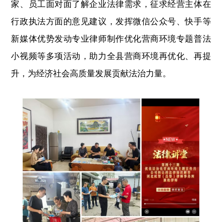
家、员工面对面了解企业法律需求，征求经营主体在
行政执法方面的意见建议，发挥微信公众号、快手等
新媒体优势发动专业律师制作优化营商环境专题普法
小视频等多项活动，助力全县营商环境再优化、再提
升，为经济社会高质量发展贡献法治力量。