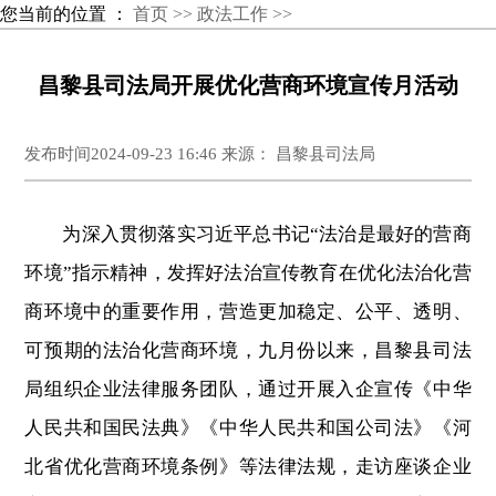
您当前的位置 ：
首页 >>
政法工作 >>
昌黎县司法局开展优化营商环境宣传月活动
发布时间2024-09-23 16:46 来源： 昌黎县司法局
为深入贯彻落实习近平总书记“法治是最好的营商
环境”指示精神，发挥好法治宣传教育在优化法治化营
商环境中的重要作用，营造更加稳定、公平、透明、
可预期的法治化营商环境，九月份以来，昌黎县司法
局组织企业法律服务团队，通过开展入企宣传《中华
人民共和国民法典》《中华人民共和国公司法》《河
北省优化营商环境条例》等法律法规，走访座谈企业